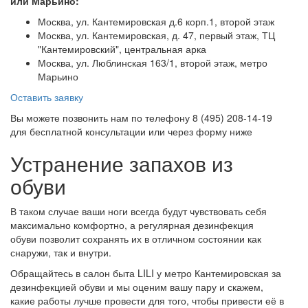
или Марьино:
Москва, ул. Кантемировская д.6 корп.1, второй этаж
Москва, ул. Кантемировская, д. 47, первый этаж, ТЦ
"Кантемировский", центральная арка
Москва, ул. Люблинская 163/1, второй этаж, метро
Марьино
Оставить заявку
Вы можете позвонить нам по телефону 8 (495) 208-14-19
для бесплатной консультации или через форму ниже
Устранение запахов из
обуви
В таком случае ваши ноги всегда будут чувствовать себя
максимально комфортно, а регулярная дезинфекция
обуви позволит сохранять их в отличном состоянии как
снаружи, так и внутри.
Обращайтесь в салон быта LILI у метро Кантемировская за
дезинфекцией обуви и мы оценим вашу пару и скажем,
какие работы лучше провести для того, чтобы привести её в