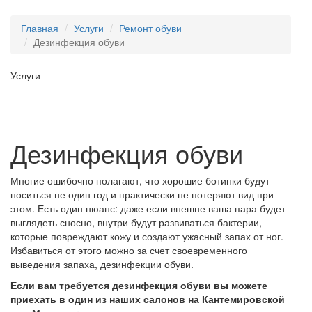
Главная
Услуги
Ремонт обуви
Дезинфекция обуви
Услуги
Toggle
navigation
Дезинфекция обуви
Многие ошибочно полагают, что хорошие ботинки будут
носиться не один год и практически не потеряют вид при
этом. Есть один нюанс: даже если внешне ваша пара будет
выглядеть сносно, внутри будут развиваться бактерии,
которые повреждают кожу и создают ужасный запах от ног.
Избавиться от этого можно за счет своевременного
выведения запаха, дезинфекции обуви.
Если вам требуется дезинфекция обуви вы можете
приехать в один из наших салонов на Кантемировской